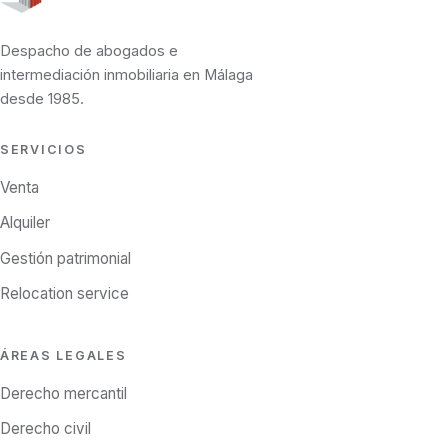
Despacho de abogados e
intermediación inmobiliaria en Málaga
desde 1985.
SERVICIOS
Venta
Alquiler
Gestión patrimonial
Relocation service
ÁREAS LEGALES
Derecho mercantil
Derecho civil