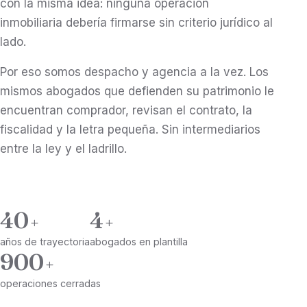
con la misma idea: ninguna operación
inmobiliaria debería firmarse sin criterio jurídico al
lado.
Por eso somos despacho y agencia a la vez. Los
mismos abogados que defienden su patrimonio le
encuentran comprador, revisan el contrato, la
fiscalidad y la letra pequeña. Sin intermediarios
entre la ley y el ladrillo.
40
4
años de trayectoria
abogados en plantilla
900
operaciones cerradas