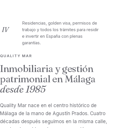
Extranjería
Residencias, golden visa, permisos de
IV
trabajo y todos los trámites para residir
e invertir en España con plenas
garantías.
QUALITY MAR
Inmobiliaria y gestión
patrimonial en Málaga
desde 1985
Quality Mar nace en el centro histórico de
Málaga de la mano de Agustín Prados. Cuatro
décadas después seguimos en la misma calle,