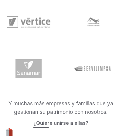
Y muchas más empresas y familias que ya
gestionan su patrimonio con nosotros.
¿Quiere unirse a ellas?
Quality Mar